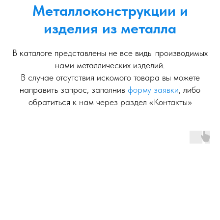
Металлоконструкции и
изделия из металла
В каталоге представлены не все виды производимых
нами металлических изделий.
В случае отсутствия искомого товара вы можете
направить запрос, заполнив
форму заявки
, либо
обратиться к нам через раздел «Контакты»