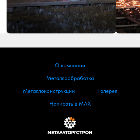
О компании
Металлообработка
Металлоконструкции
Галерея
Написать в МАХ