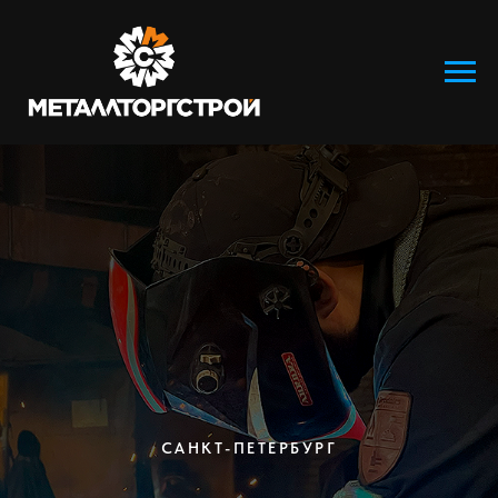
САНКТ-ПЕТЕРБУРГ