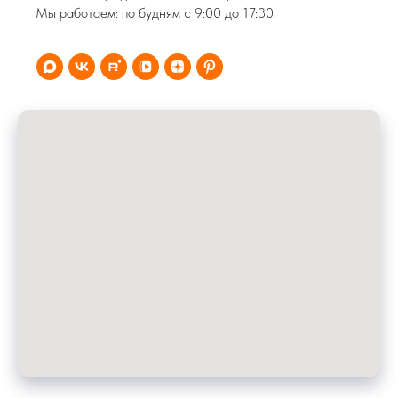
Мы работаем: по будням с 9:00 до 17:30.