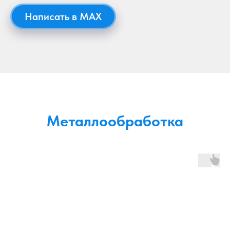
Написать в MAX
Металлообработка