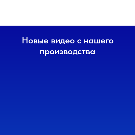
Новые видео с нашего
производства