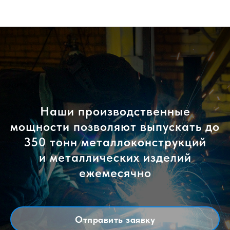
Наши производственные
мощности позволяют выпускать до
350 тонн металлоконструкций
и металлических изделий
ежемесячно
Отправить заявку