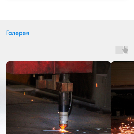
Галерея