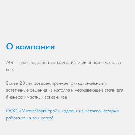
О компании
Мы — производственная компания, и мы знаем о металле
всё.
Более 20 лет создаем прочные, функциональные и
эстетичные решения из металла и нержавеющей стали для
бизнеса и частных заказчиков.
ООО «МеталлТоргСтрой»: изделия из металла, которые
работают на ваш успех!