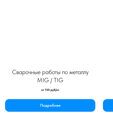
Сварочные работы по металлу
MIG / TIG
от 150 руб/кг
Подробнее