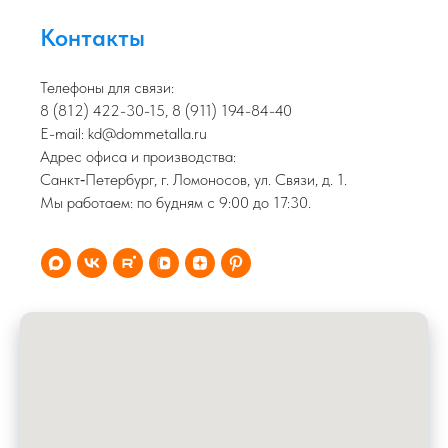
Контакты
Телефоны для связи:
8 (812) 4
22-30-15, 8 (911) 194-84-40
E-mail:
kd@dommetalla.ru
Адрес офиса и производства:
Санкт‑Петербург, г. Ломоносов, ул. Связи, д. 1.
Мы работаем: по будням с 9:00 до 17:30.