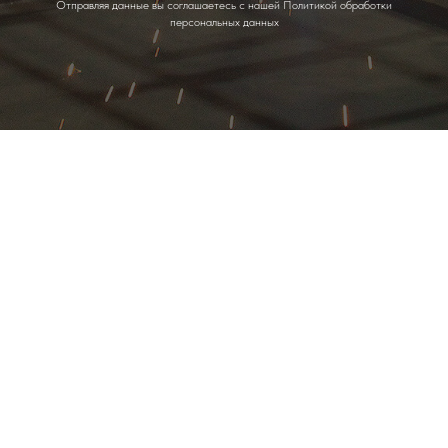
Отправляя данные вы соглашаетесь с нашей Политикой обработки
персональных данных