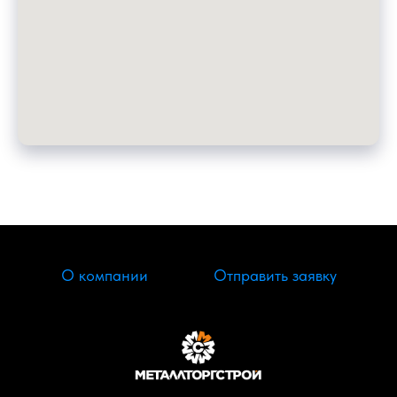
О компании
Отправить заявку