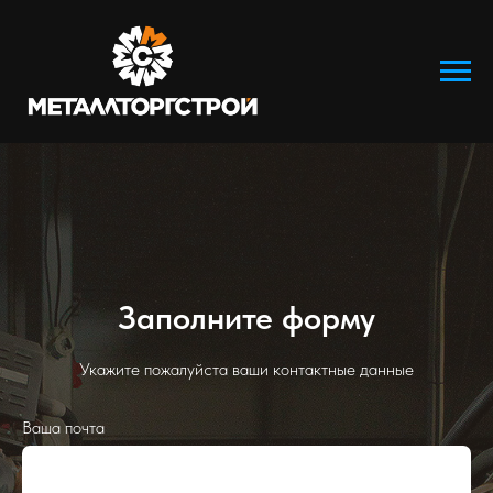
Заполните форму
Укажите пожалуйста ваши контактные данные
Ваша почта