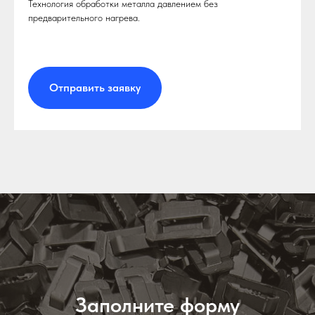
Технология обработки металла давлением без
предварительного нагрева.
Отправить заявку
Заполните форму