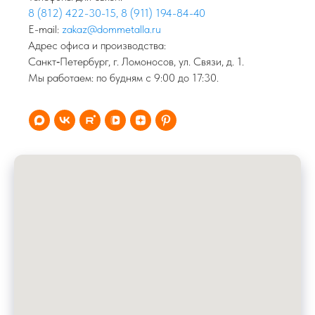
8 (812) 422-30-15
,
8 (911) 194-84-40
E-mail:
zakaz@dommetalla.ru
Адрес офиса и производства:
Санкт‑Петербург, г. Ломоносов, ул. Связи, д. 1.
Мы работаем: по будням с 9:00 до 17:30.