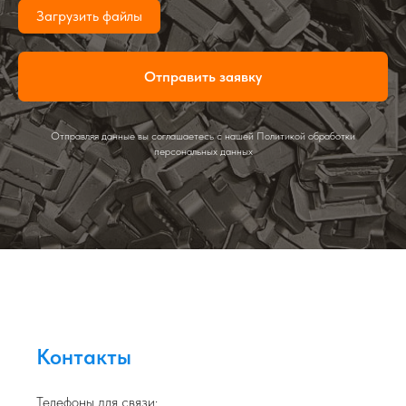
Загрузить файлы
Отправить заявку
Отправляя данные вы соглашаетесь с нашей Политикой обработки
персональных данных
Контакты
Телефоны для связи: