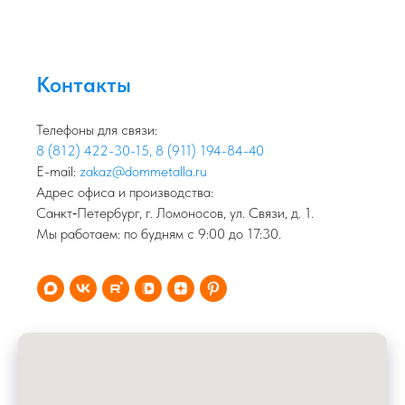
Контакты
Телефоны для связи:
8 (812) 422-30-15
,
8 (911) 194-84-40
E-mail:
zakaz@dommetalla.ru
Адрес офиса и производства:
Санкт‑Петербург, г. Ломоносов, ул. Связи, д. 1.
Мы работаем: по будням с 9:00 до 17:30.