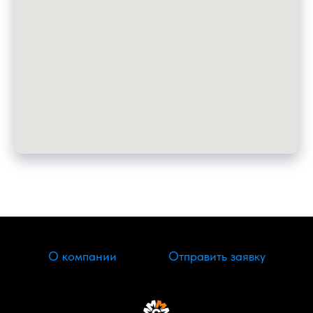
О компании
Отправить заявку