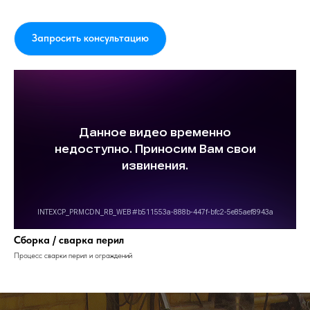
Запросить консультацию
Сборка / сварка перил
Процесс сварки перил и ограждений