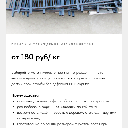
ПЕРИЛА И ОГРАЖДЕНИЯ МЕТАЛЛИЧЕСКИЕ
от 180 руб/ кг
Выбирайте металлические перила и ограждения — это
высокая прочность и устойчивость к нагрузкам, а также
долгий срок службы без деформации и скрипа.
Преимущества:
подходят для дома, офиса, общественных пространств,
разнообразие форм — от классики до хай‑тека,
возможность комбинировать с деревом, стеклом и другими
материалами,
изготовление по вашим размерам с учётом всех норм