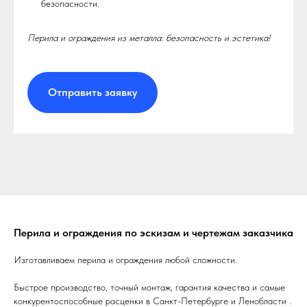
безопасности.
Перила и ограждения из металла: безопасность и эстетика!
Отправить заявку
Перила и ограждения по эскизам и чертежам заказчика
Изготавливаем перила и ограждения любой сложности.
Быстрое производство, точный монтаж, гарантия качества и самые
конкурентоспособные расценки в Санкт-Петербурге и Ленобласти .