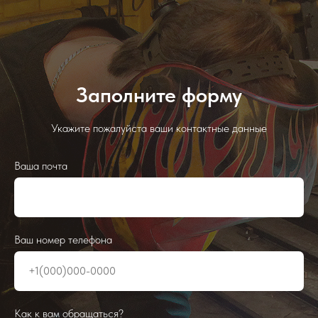
Заполните форму
Укажите пожалуйста ваши контактные данные
Ваша почта
Ваш номер телефона
Как к вам обращаться?