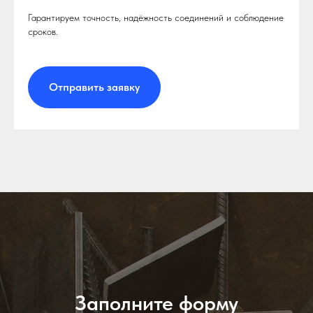
Гарантируем точность, надёжность соединений и соблюдение
сроков.
Отправить заявку
Заполните форму