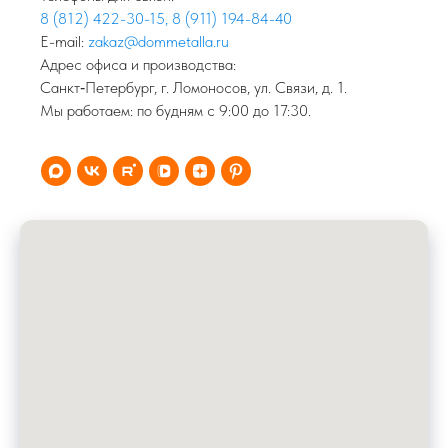
8 (812) 422-30-15
,
8 (911) 194-84-40
E-mail:
zakaz@dommetalla.ru
Адрес офиса и производства:
Санкт‑Петербург, г. Ломоносов, ул. Связи, д. 1.
Мы работаем: по будням с 9:00 до 17:30.