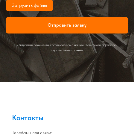
Загрузить файлы
Отправить заявку
Отправляя данные вы соглашаетесь с нашей Политикой обработки
персональных данных
Контакты
Телефоны для связи: