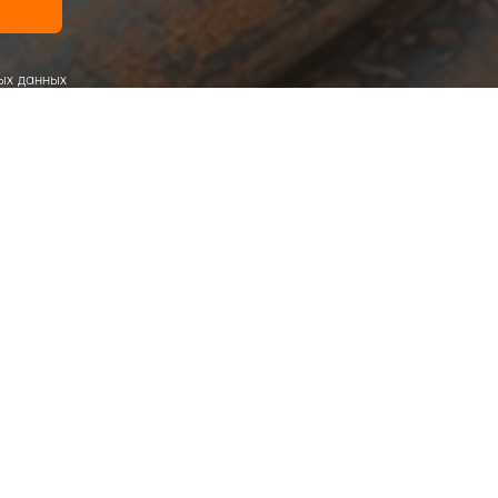
ых данных