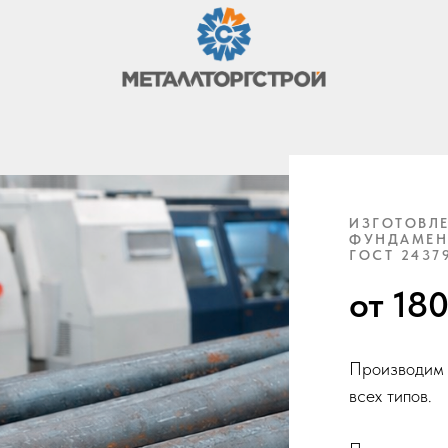
ИЗГОТОВЛ
ФУНДАМЕН
ГОСТ 24379
от 180
Производим 
всех типов.