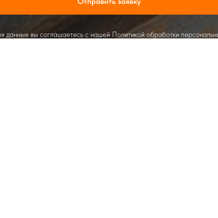
Отправить заявку
я данные вы соглашаетесь с нашей Политикой обработки персональн