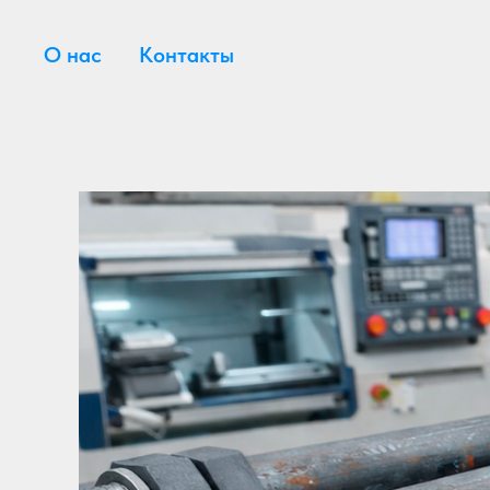
О нас
Контакты