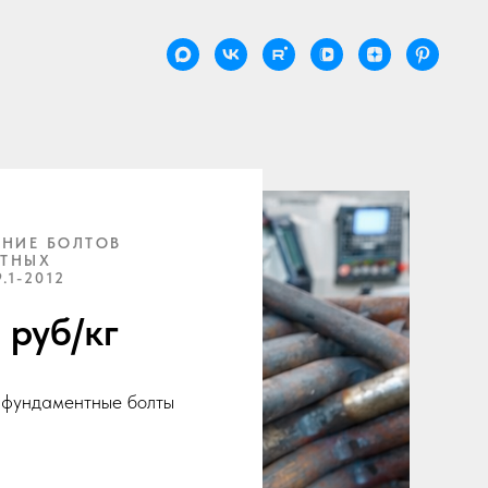
ЕНИЕ БОЛТОВ
ТНЫХ
.1-2012
 руб/кг
фундаментные болты