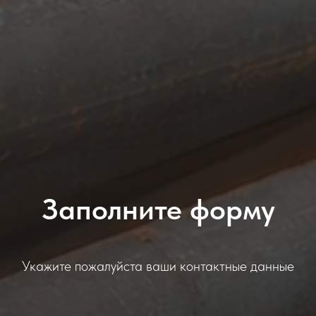
Заполните форму
Укажите пожалуйста ваши контактные данные