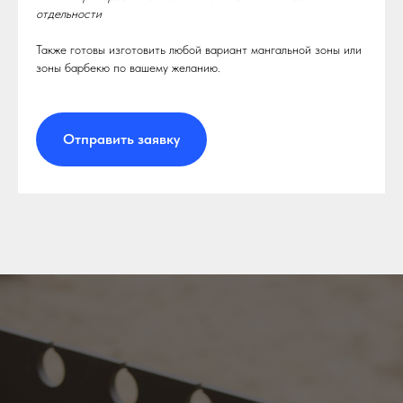
отдельности
Также готовы изготовить любой вариант мангальной зоны или
зоны барбекю по вашему желанию.
Отправить заявку