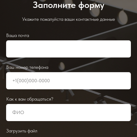
Заполните форму
Укажите пожалуйста ваши контактные данные
Ваша почта
Ваш номер телефона
Как к вам обращаться?
Загрузить файл