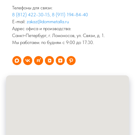
Телефоны для связи:
8 (812) 422-30-15
,
8 (911) 194-84-40
E-mail:
zakaz@dommetalla.ru
Адрес офиса и производства:
Санкт‑Петербург, г. Ломоносов, ул. Связи, д. 1.
Мы работаем: по будням с 9:00 до 17:30.