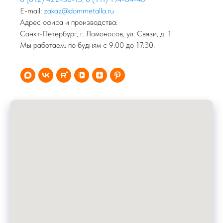
E-mail:
zakaz@dommetalla.ru
Адрес офиса и производства:
Санкт‑Петербург, г. Ломоносов, ул. Связи, д. 1.
Мы работаем: по будням с 9:00 до 17:30.