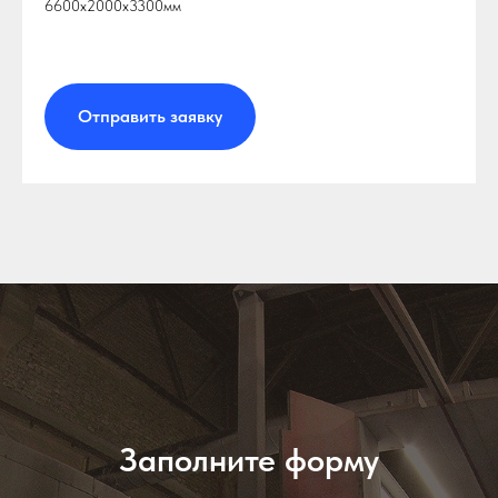
6600х2000х3300мм
Отправить заявку
Заполните форму