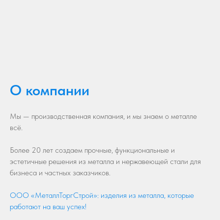
О компании
Мы — производственная компания, и мы знаем о металле
всё.
Более 20 лет создаем прочные, функциональные и
эстетичные решения из металла и нержавеющей стали для
бизнеса и частных заказчиков.
ООО «МеталлТоргСтрой»: изделия из металла, которые
работают на ваш успех!