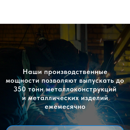
Наши производственные
мощности позволяют выпускать до
350 тонн металлоконструкций
и металлических изделий
ежемесячно