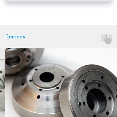
Галерея