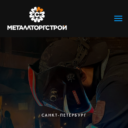
САНКТ-ПЕТЕРБУРГ