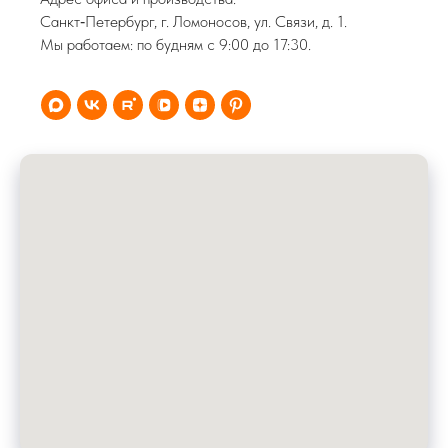
Санкт‑Петербург, г. Ломоносов, ул. Связи, д. 1.
Мы работаем: по будням с 9:00 до 17:30.