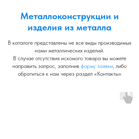
Металлоконструкции и
изделия из металла
В каталоге представлены не все виды производимых
нами металлических изделий.
В случае отсутствия искомого товара вы можете
направить запрос, заполнив
форму заявки
, либо
обратиться к нам через раздел «Контакты»