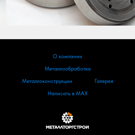
О компании
Металлообработка
Металлоконструкции
Галерея
Написать в МАХ