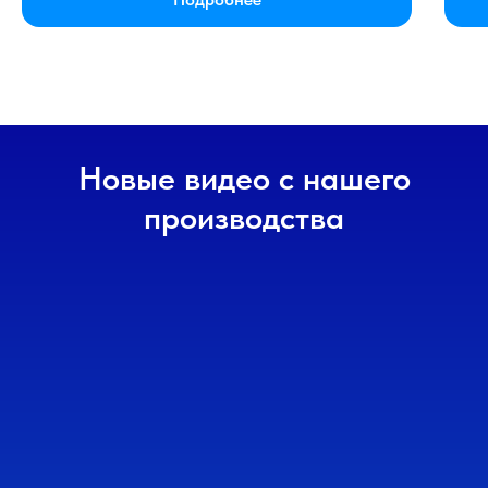
Новые видео с нашего
производства