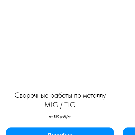
Сварочные работы по металлу
MIG / TIG
от 150 руб/кг
Подробнее