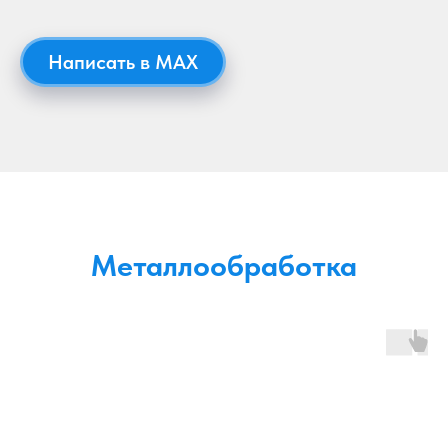
Написать в MAX
Металлообработка